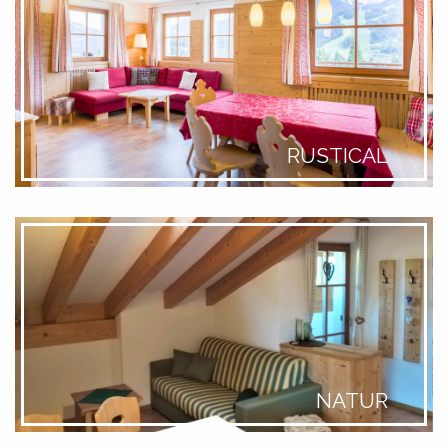
RUSTICAL
NATUR