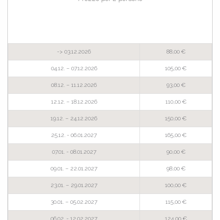
-> 03.12.2026
88,00 €
04.12. – 07.12.2026
105,00 €
08.12. – 11.12.2026
93,00 €
12.12. – 18.12.2026
110,00 €
19.12. – 24.12.2026
150,00 €
25.12. - 06.01.2027
165,00 €
07.01. - 08.01.2027
90,00 €
09.01. – 22.01.2027
98,00 €
23.01. – 29.01.2027
100,00 €
30.01. – 05.02.2027
115,00 €
06.02. - 12.02.2027
124,00 €